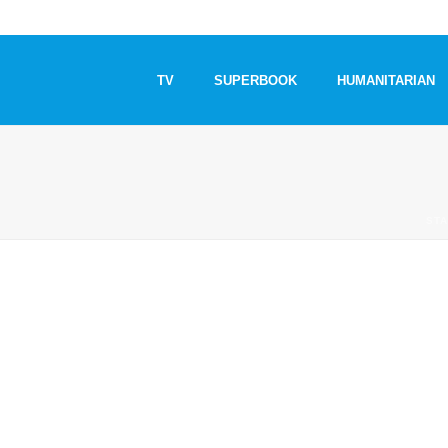
TV
SUPERBOOK
HUMANITARIAN
STA