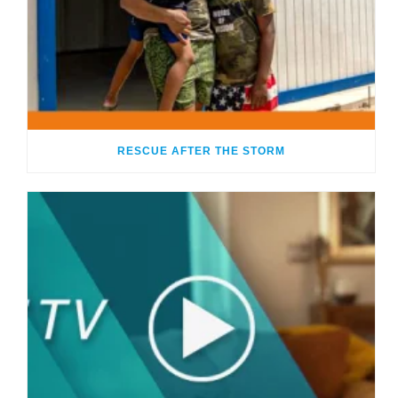
RESCUE AFTER THE STORM