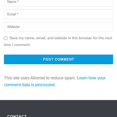
Save my name, email, and website in this browser for the next
time I comment.
This site uses Akismet to reduce spam.
Learn how your
comment data is processed.
CONTACT