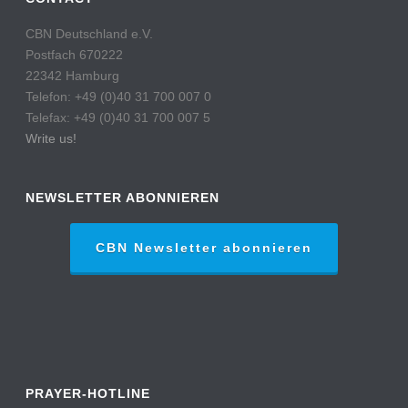
CBN Deutschland e.V.
Postfach 670222
22342 Hamburg
Telefon: +49 (0)40 31 700 007 0
Telefax: +49 (0)40 31 700 007 5
Write us!
NEWSLETTER ABONNIEREN
CBN Newsletter abonnieren
PRAYER-HOTLINE