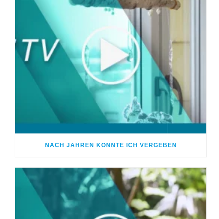
NACH JAHREN KONNTE ICH VERGEBEN