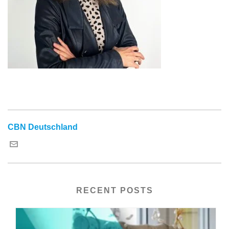
CBN Deutschland
RECENT POSTS