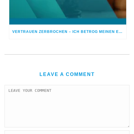
VERTRAUEN ZERBROCHEN – ICH BETROG MEINEN EHEPARTNER
LEAVE A COMMENT