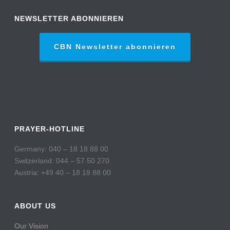
NEWSLETTER ABONNIEREN
CBN Newsletter abonnieren
PRAYER-HOTLINE
Germany: 040 – 18 18 88 00
Switzerland: 044 – 57 50 270
Austria: +49 40 – 18 18 88 00
ABOUT US
Our Vision