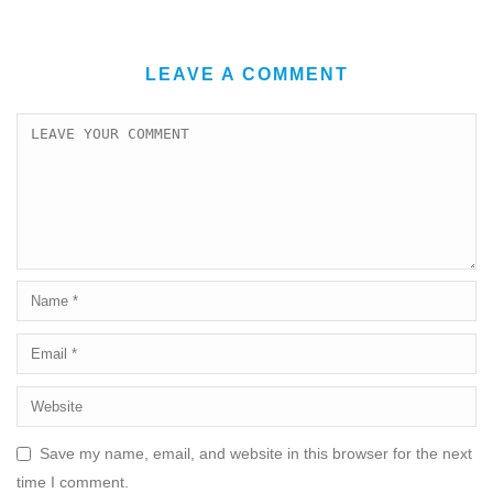
LEAVE A COMMENT
Save my name, email, and website in this browser for the next
time I comment.