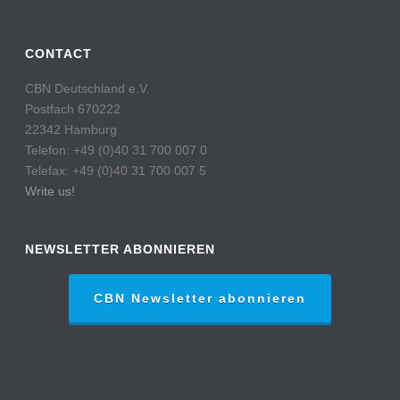
CONTACT
CBN Deutschland e.V.
Postfach 670222
22342 Hamburg
Telefon: +49 (0)40 31 700 007 0
Telefax: +49 (0)40 31 700 007 5
Write us!
NEWSLETTER ABONNIEREN
CBN Newsletter abonnieren