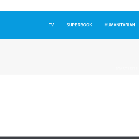
TV
SUPERBOOK
HUMANITARIAN
STARTSEITE