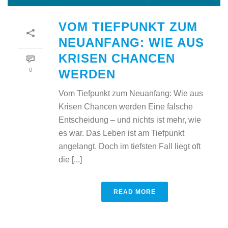
VOM TIEFPUNKT ZUM
NEUANFANG: WIE AUS
KRISEN CHANCEN
0
WERDEN
Vom Tiefpunkt zum Neuanfang: Wie aus
Krisen Chancen werden Eine falsche
Entscheidung – und nichts ist mehr, wie
es war. Das Leben ist am Tiefpunkt
angelangt. Doch im tiefsten Fall liegt oft
die [...]
READ MORE