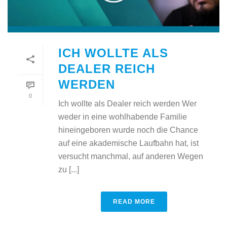
ICH WOLLTE ALS
DEALER REICH
WERDEN
0
Ich wollte als Dealer reich werden Wer
weder in eine wohlhabende Familie
hineingeboren wurde noch die Chance
auf eine akademische Laufbahn hat, ist
versucht manchmal, auf anderen Wegen
zu [...]
READ MORE