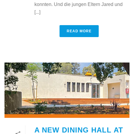
konnten. Und die jungen Eltern Jared und
[...]
READ MORE
A NEW DINING HALL AT