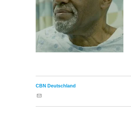
CBN Deutschland