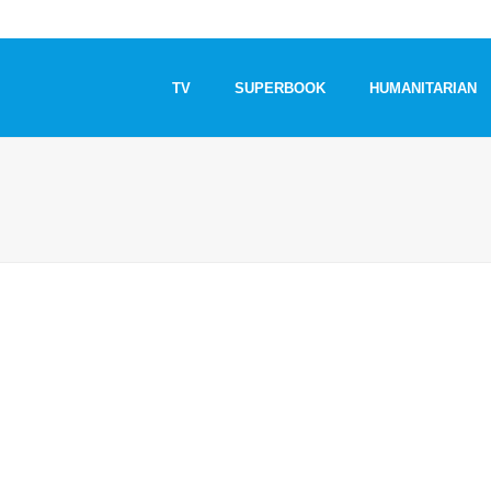
TV
SUPERBOOK
HUMANITARIAN