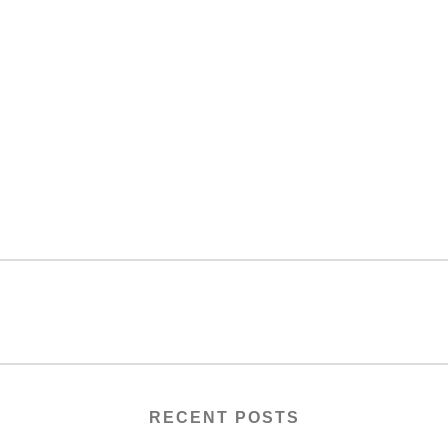
RECENT POSTS