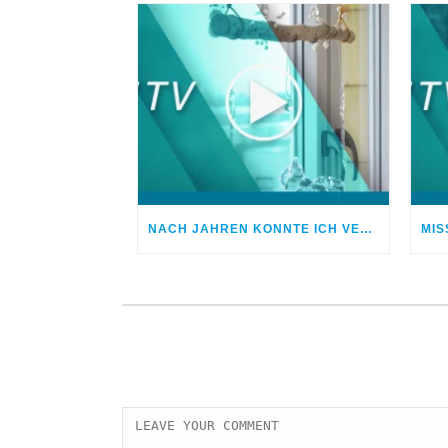
NACH JAHREN KONNTE ICH VERGEBEN