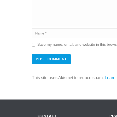
Save my name, email, and website in this browse
This site uses Akismet to reduce spam.
Learn 
CONTACT
PR