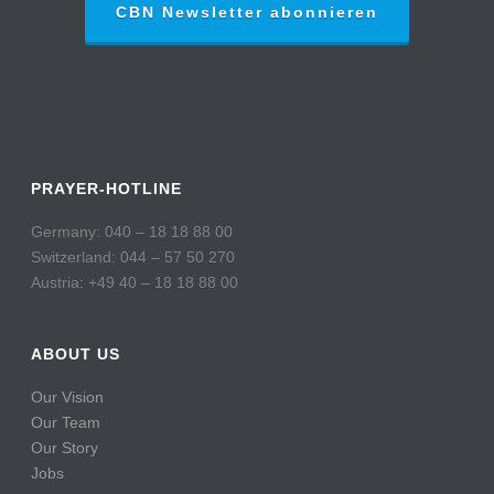
CBN Newsletter abonnieren
PRAYER-HOTLINE
Germany: 040 – 18 18 88 00
Switzerland: 044 – 57 50 270
Austria: +49 40 – 18 18 88 00
ABOUT US
Our Vision
Our Team
Our Story
Jobs