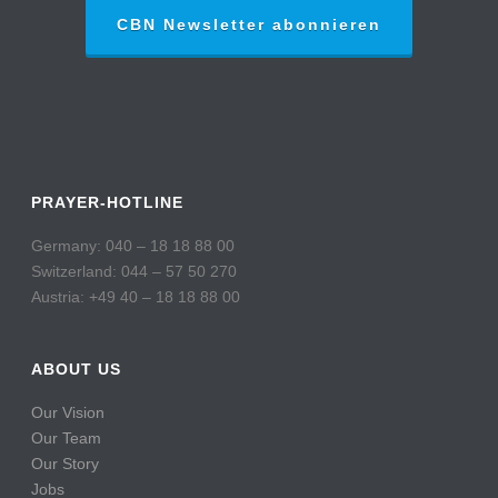
CBN Newsletter abonnieren
PRAYER-HOTLINE
Germany: 040 – 18 18 88 00
Switzerland: 044 – 57 50 270
Austria: +49 40 – 18 18 88 00
ABOUT US
Our Vision
Our Team
Our Story
Jobs