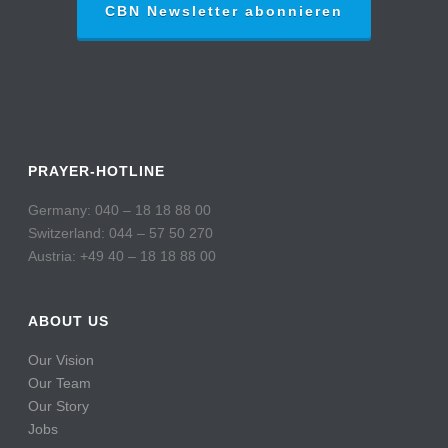
CBN Newsletter abonnieren
PRAYER-HOTLINE
Germany: 040 – 18 18 88 00
Switzerland: 044 – 57 50 270
Austria: +49 40 – 18 18 88 00
ABOUT US
Our Vision
Our Team
Our Story
Jobs