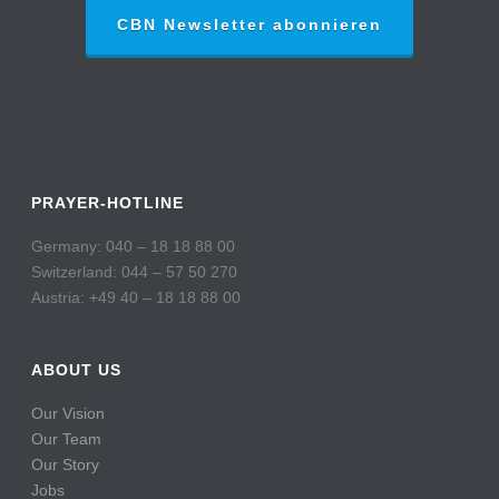
CBN Newsletter abonnieren
PRAYER-HOTLINE
Germany: 040 – 18 18 88 00
Switzerland: 044 – 57 50 270
Austria: +49 40 – 18 18 88 00
ABOUT US
Our Vision
Our Team
Our Story
Jobs