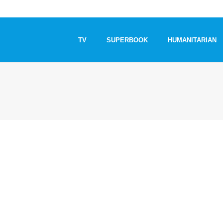
TV
SUPERBOOK
HUMANITARIAN