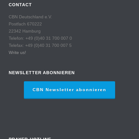
CONTACT
CBN Deutschland e.V.
Postfach 670222
22342 Hamburg
Telefon: +49 (0)40 31 700 007 0
Telefax: +49 (0)40 31 700 007 5
Write us!
NEWSLETTER ABONNIEREN
CBN Newsletter abonnieren