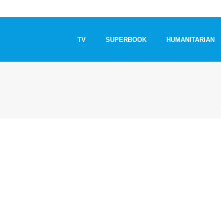
TV
SUPERBOOK
HUMANITARIAN