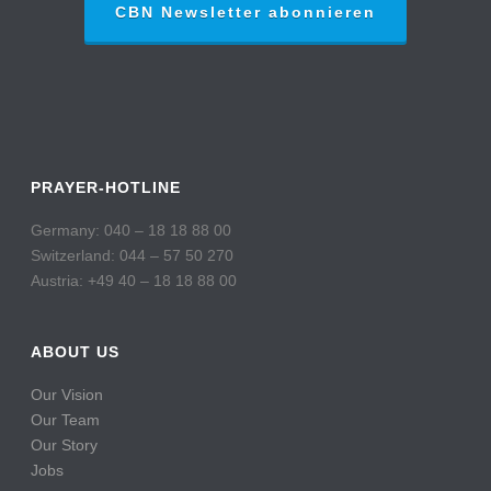
CBN Newsletter abonnieren
PRAYER-HOTLINE
Germany: 040 – 18 18 88 00
Switzerland: 044 – 57 50 270
Austria: +49 40 – 18 18 88 00
ABOUT US
Our Vision
Our Team
Our Story
Jobs